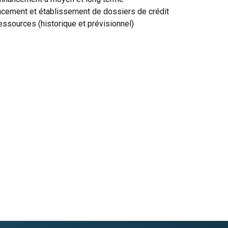
cement et établissement de dossiers de crédit
essources (historique et prévisionnel)