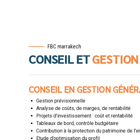
FBC marrakech
CONSEIL ET
GESTION
CONSEIL EN GESTION GÉNÉR
Gestion prévisionnelle
Analyse de coûts, de marges, de rentabilité
Projets d’investissement : coût et rentabilité
Tableaux de bord, contrôle budgétaire
Contribution à la protection du patrimoine de l’e
Etude d’optimisation du profil