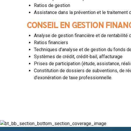
Ratios de gestion
Assistance dans la prévention et le traitement de
CONSEIL EN GESTION FINANC
Analyse de gestion financière et de rentabilité 
Ratios financiers
Techniques d’analyse et de gestion du fonds d
Systèmes de crédit, crédit-bail, affacturage
Prises de participation (étude, assistance, réali
Constitution de dossiers de subventions, de réd
d’exonération de taxe professionnelle.