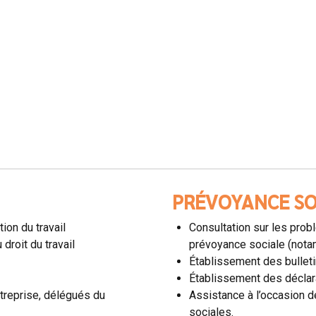
PRÉVOYANCE SO
tion du travail
Consultation sur les probl
droit du travail
prévoyance sociale (nota
Établissement des bulleti
Établissement des déclar
ntreprise, délégués du
Assistance à l’occasion d
sociales.