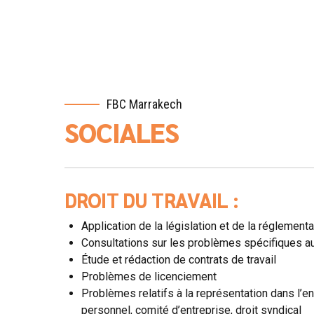
FBC Marrakech
SOCIALES
DROIT DU TRAVAIL :
Application de la législation et de la réglementa
Consultations sur les problèmes spécifiques au 
Étude et rédaction de contrats de travail
Problèmes de licenciement
Problèmes relatifs à la représentation dans l’e
personnel, comité d’entreprise, droit syndical