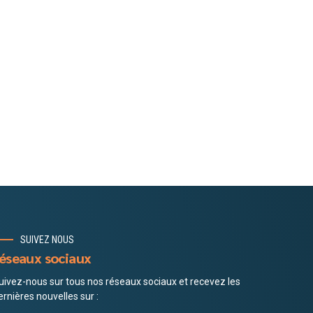
SUIVEZ NOUS
éseaux sociaux
uivez-nous sur tous nos réseaux sociaux et recevez les
ernières nouvelles sur :