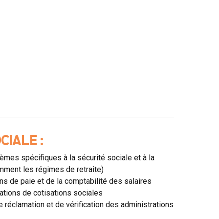
CIALE :
èmes spécifiques à la sécurité sociale et à la
mment les régimes de retraite)
ns de paie et de la comptabilité des salaires
ations de cotisations sociales
e réclamation et de vérification des administrations